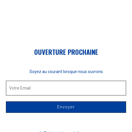
OUVERTURE PROCHAINE
Soyez au courant lorsque nous ouvrons