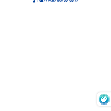
Entrez votre mot de passe